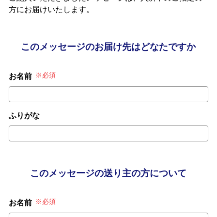
方にお届けいたします。
このメッセージのお届け先はどなたですか
※必須
お名前
ふりがな
このメッセージの送り主の方について
※必須
お名前