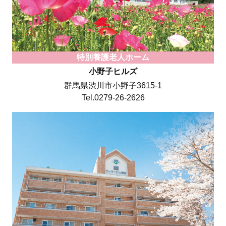
特別養護老人ホーム
小野子ヒルズ
群馬県渋川市小野子3615-1
Tel.0279-26-2626