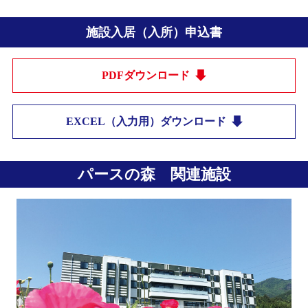
施設入居（入所）申込書
PDFダウンロード
EXCEL（入力用）ダウンロード
パースの森 関連施設