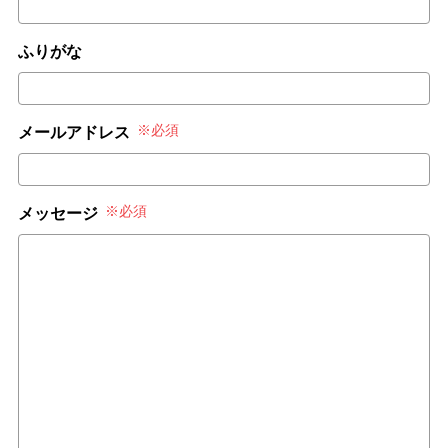
ふりがな
※必須
メールアドレス
※必須
メッセージ